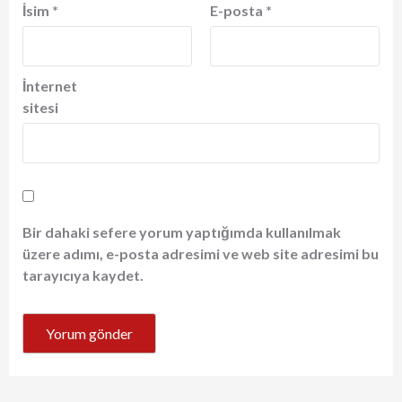
İsim
*
E-posta
*
İnternet
sitesi
Bir dahaki sefere yorum yaptığımda kullanılmak
üzere adımı, e-posta adresimi ve web site adresimi bu
tarayıcıya kaydet.