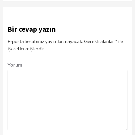
Bir cevap yazın
E-posta hesabınız yayımlanmayacak.
Gerekli alanlar
*
ile
işaretlenmişlerdir
Yorum