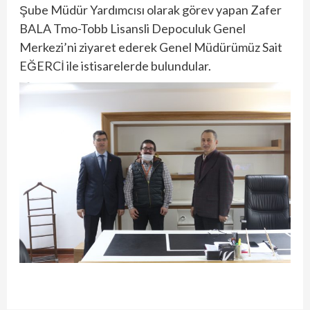
Şube Müdür Yardımcısı olarak görev yapan Zafer
BALA Tmo-Tobb Lisansli Depoculuk Genel
Merkezi’ni ziyaret ederek Genel Müdürümüz Sait
EĞERCİ ile istisarelerde bulundular.