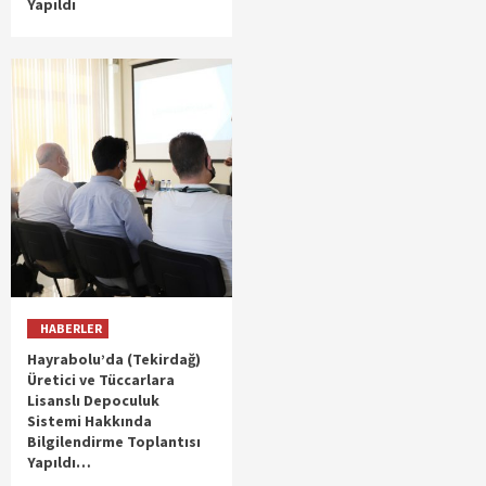
Yapıldı
HABERLER
Hayrabolu’da (Tekirdağ)
Üretici ve Tüccarlara
Lisanslı Depoculuk
Sistemi Hakkında
Bilgilendirme Toplantısı
Yapıldı…